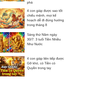
phá
4 con giáp được sao tốt
chiếu mệnh, mọi kế
hoạch dễ đi đúng hướng
trong tháng 8
Sáng thứ Năm ngày
30/7: 3 tuổi Tiền Nhiều
Như Nước
4 con giáp liên tiếp được
Gỡ khó, có Tiền có
Quyền trong tay