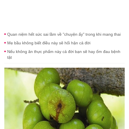
Quan niệm hết sức sai lầm về "chuyện ấy" trong khi mang thai
Mẹ bầu không biết điều này sẽ hối hận cả đời
Nếu không ăn thực phẩm này cả đời bạn sẽ hay ốm đau bệnh
tật