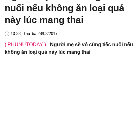
nuối nếu không ăn loại quả
này lúc mang thai
10:33, Thứ ba 28/03/2017
( PHUNUTODAY )
-
Người mẹ sẽ vô cùng tiếc nuối nếu
không ăn loại quả này lúc mang thai