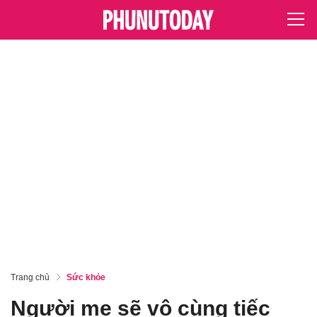
Trang chủ
Sức khỏe
Người mẹ sẽ vô cùng tiếc