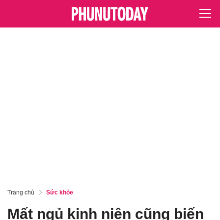
Trang chủ
Sức khỏe
Mất ngủ kinh niên cũng biến