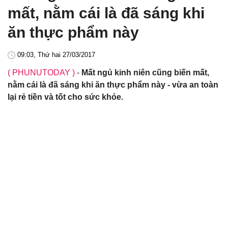
mất, nằm cái là đã sáng khi
ăn thực phẩm này
09:03, Thứ hai 27/03/2017
( PHUNUTODAY )
-
Mất ngủ kinh niên cũng biến mất,
nằm cái là đã sáng khi ăn thực phẩm này - vừa an toàn
lại rẻ tiền và tốt cho sức khỏe.