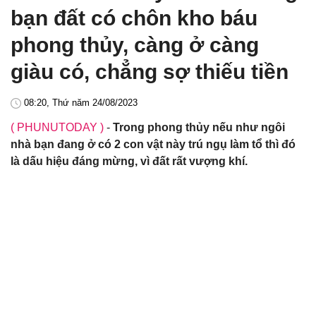
bạn đất có chôn kho báu
phong thủy, càng ở càng
giàu có, chẳng sợ thiếu tiền
08:20, Thứ năm 24/08/2023
( PHUNUTODAY )
-
Trong phong thủy nếu như ngôi
nhà bạn đang ở có 2 con vật này trú ngụ làm tổ thì đó
là dấu hiệu đáng mừng, vì đất rất vượng khí.