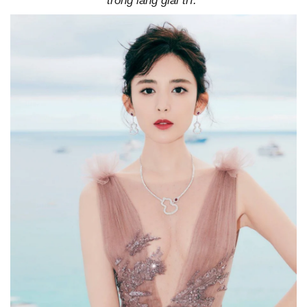
trong làng giải trí.