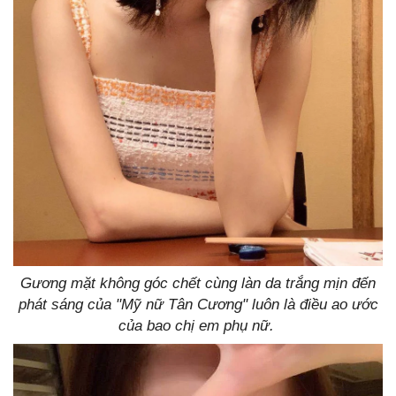
Gương mặt không góc chết cùng làn da trắng mịn đến
phát sáng của "Mỹ nữ Tân Cương" luôn là điều ao ước
của bao chị em phụ nữ.