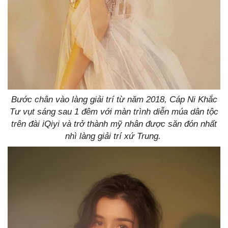
Bước chân vào làng giải trí từ năm 2018, Cáp Ni Khắc
Tư vụt sáng sau 1 đêm với màn trình diễn múa dân tộc
trên đài iQiyi và trở thành mỹ nhân được săn đón nhất
nhì làng giải trí xứ Trung.