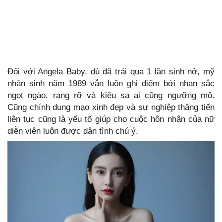
Đối với Angela Baby, dù đã trải qua 1 lần sinh nở, mỹ
nhân sinh năm 1989 vẫn luôn ghi điểm bởi nhan sắc
ngọt ngào, rạng rỡ và kiêu sa ai cũng ngưỡng mộ.
Cũng chính dung mạo xinh đẹp và sự nghiệp thăng tiến
liên tục cũng là yếu tố giúp cho cuộc hôn nhân của nữ
diễn viên luôn được dân tình chú ý.