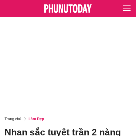
Trang chủ
Làm Đẹp
Nhan sắc tuyệt trần 2 nàng