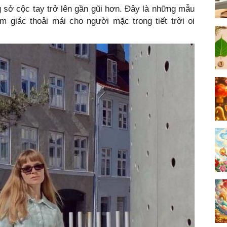
 sở cộc tay trở lên gần gũi hơn. Đây là những mẫu
m giác thoải mái cho người mặc trong tiết trời oi