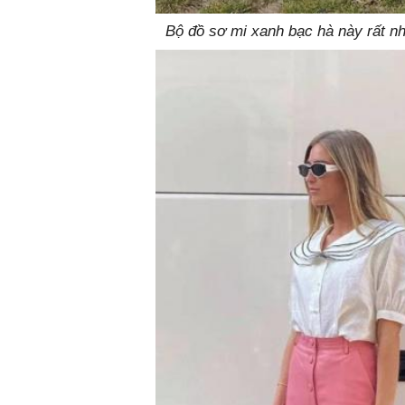
Bộ đồ sơ mi xanh bạc hà này rất nh