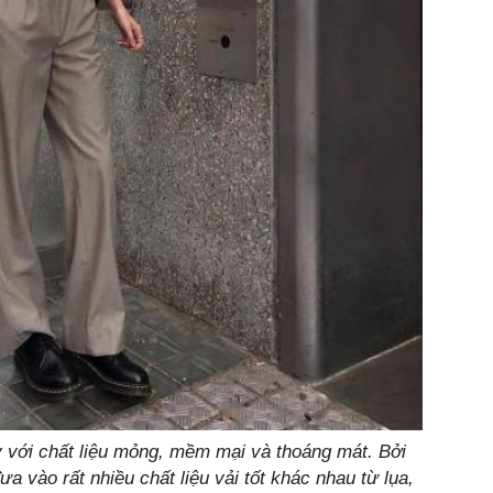
 với chất liệu mỏng, mềm mại và thoáng mát. Bởi
ưa vào rất nhiều chất liệu vải tốt khác nhau từ lụa,