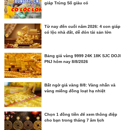
giáp Trúng Số giàu có
Từ nay đến cuối năm 2026: 4 con giáp
có lộc nhà đất, dễ đón tài sản lớn
Bảng giá vàng 9999 24K 18K SJC DOJI
PNJ hôm nay 8/8/2026
Bất ngờ giá vàng 8/8: Vàng nhẫn và
vàng miếng đồng loạt hạ nhiệt
Chọn 1 đồng tiền để xem thông điệp
cho bạn trong tháng 7 âm lịch