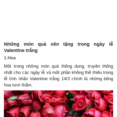
Những món quà nên tặng trong ngày lễ
Valentine trắng
1.Hoa
Một trong những món quà thông dụng, truyền thống
nhất cho các ngày lễ và một phần không thể thiếu trong
lễ tình nhân Valentine trắng 14/3 chính là những bông
hoa tươi thắm.