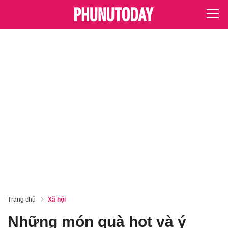
Trang chủ
Xã hội
Những món quà hot và ý