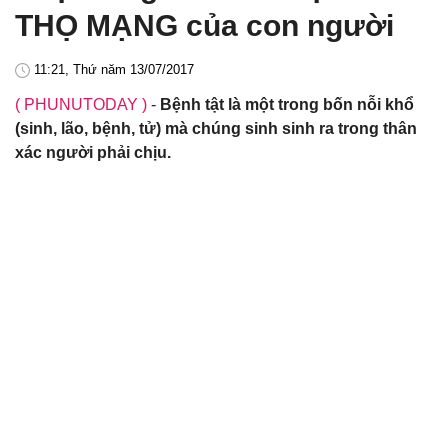
THỌ MẠNG của con người
11:21, Thứ năm 13/07/2017
( PHUNUTODAY )
-
Bệnh tật là một trong bốn nỗi khổ
(sinh, lão, bệnh, tử) mà chúng sinh sinh ra trong thân
xác người phải chịu.