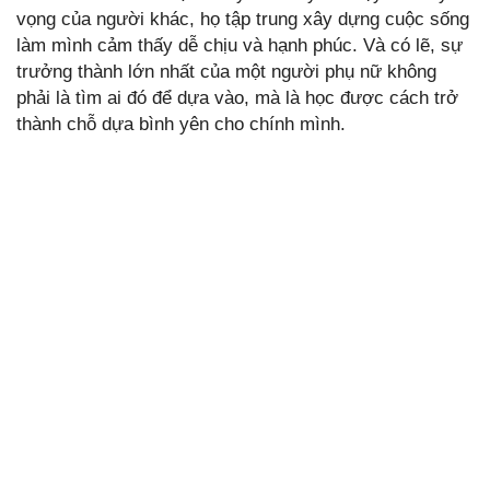
vọng của người khác, họ tập trung xây dựng cuộc sống
làm mình cảm thấy dễ chịu và hạnh phúc. Và có lẽ, sự
trưởng thành lớn nhất của một người phụ nữ không
phải là tìm ai đó để dựa vào, mà là học được cách trở
thành chỗ dựa bình yên cho chính mình.