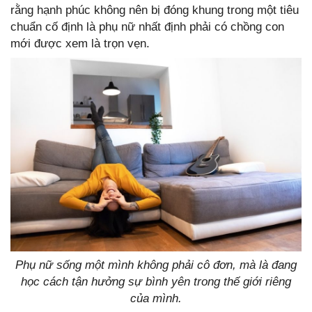
rằng hạnh phúc không nên bị đóng khung trong một tiêu
chuẩn cố định là phụ nữ nhất định phải có chồng con
mới được xem là trọn vẹn.
Phụ nữ sống một mình không phải cô đơn, mà là đang
học cách tận hưởng sự bình yên trong thế giới riêng
của mình.