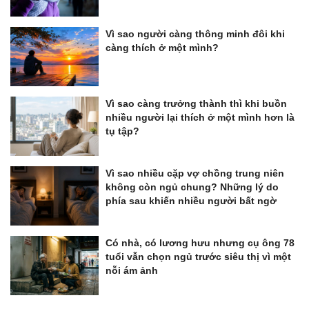
Vì sao người càng thông minh đôi khi
càng thích ở một mình?
Vì sao càng trưởng thành thì khi buồn
nhiều người lại thích ở một mình hơn là
tụ tập?
Vì sao nhiều cặp vợ chồng trung niên
không còn ngủ chung? Những lý do
phía sau khiến nhiều người bất ngờ
Có nhà, có lương hưu nhưng cụ ông 78
tuổi vẫn chọn ngủ trước siêu thị vì một
nỗi ám ảnh