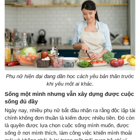
Phụ nữ hiện đại đang dần học cách yêu bản thân trước
khi yêu một ai khác.
Sống một mình nhưng vẫn xây dựng được cuộc
sống đủ đầy
Ngày nay, nhiều phụ nữ bắt đầu nhận ra rằng độc lập tài
chính không đơn thuần là kiếm được nhiều tiền. Đó còn
là quyền được lựa chọn cuộc sống mình muốn, được
sống ở nơi mình thích, làm công việc khiến mình thoải