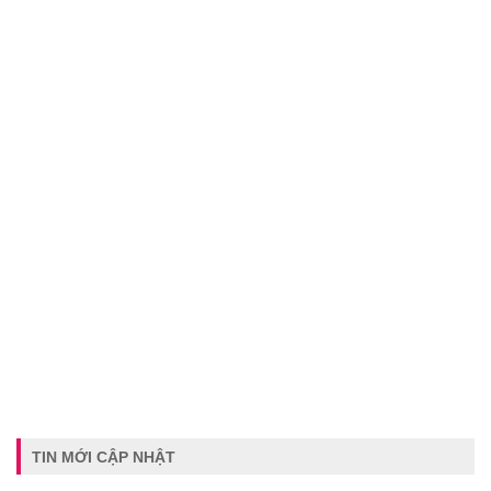
TIN MỚI CẬP NHẬT