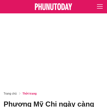
Trang chủ
Thời trang
Phương Mỹ Chi ngày càng