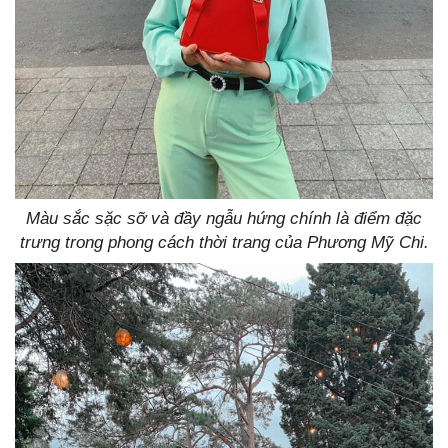
Màu sắc sặc sỡ và đầy ngẫu hứng chính là điểm đặc
trưng trong phong cách thời trang của Phương Mỹ Chi.