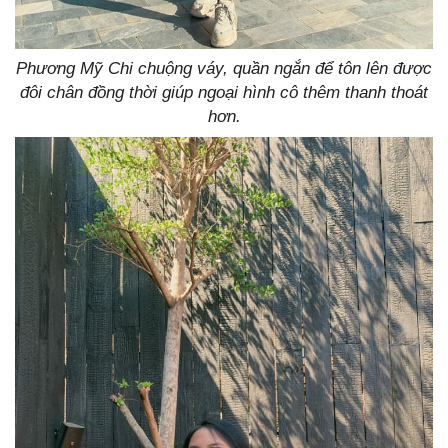
Phương Mỹ Chi chuộng váy, quần ngắn để tôn lên được
đôi chân đồng thời giúp ngoại hình cô thêm thanh thoát
hơn.