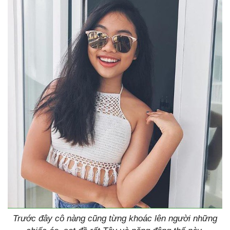
Trước đây cô nàng cũng từng khoác lên người những