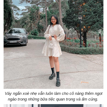
Váy ngắn xoè nhẹ vẫn luôn làm cho cô nàng thêm ngọt
ngào trong những bữa tiệc quan trọng và ấm cúng.