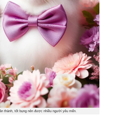
ân thành, tốt bụng nên được nhiều người yêu mến.