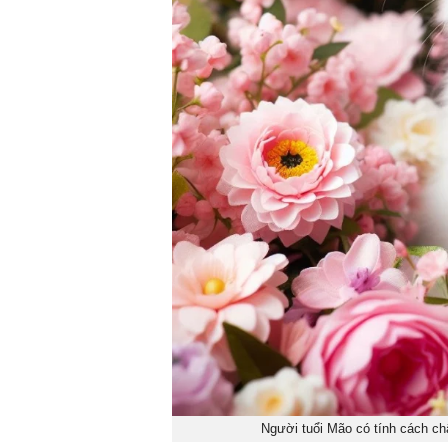
Người tuổi Mão có tính cách ch