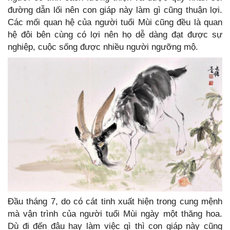
đường dẫn lối nên con giáp này làm gì cũng thuận lợi.
Các mối quan hệ của người tuổi Mùi cũng đều là quan
hệ đôi bên cùng có lợi nên họ dễ dàng đạt được sự
nghiệp, cuộc sống được nhiều người ngưỡng mộ.
Đầu tháng 7, do có cát tinh xuất hiện trong cung mệnh
mà vận trình của người tuổi Mùi ngày một thăng hoa.
Dù đi đến đâu hay làm việc gì thì con giáp này cũng