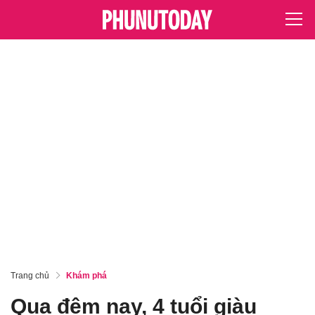
Trang chủ
Khám phá
Qua đêm nay, 4 tuổi giàu