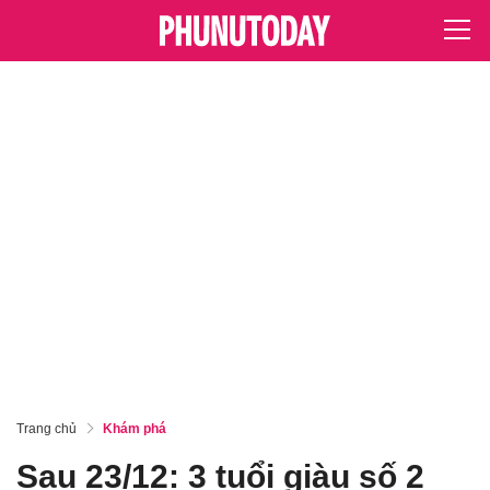
Trang chủ
Khám phá
Sau 23/12: 3 tuổi giàu số 2