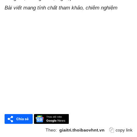
Bài viết mang tính chất tham khảo, chiêm nghiệm
Theo:
giaitri.thoibaovhnt.vn
copy link