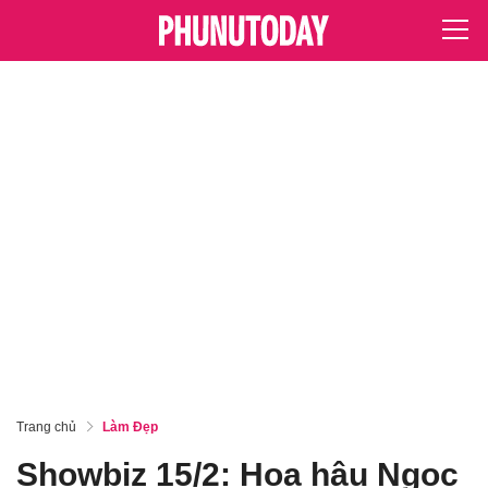
Trang chủ
Làm Đẹp
Showbiz 15/2: Hoa hậu Ngọc