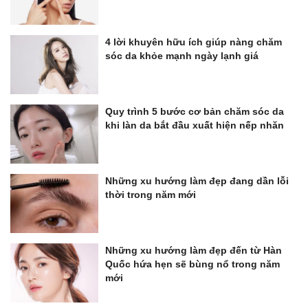
4 lời khuyên hữu ích giúp nàng chăm
sóc da khỏe mạnh ngày lạnh giá
Quy trình 5 bước cơ bản chăm sóc da
khi làn da bắt đầu xuất hiện nếp nhăn
Những xu hướng làm đẹp đang dần lỗi
thời trong năm mới
Những xu hướng làm đẹp đến từ Hàn
Quốc hứa hẹn sẽ bùng nổ trong năm
mới