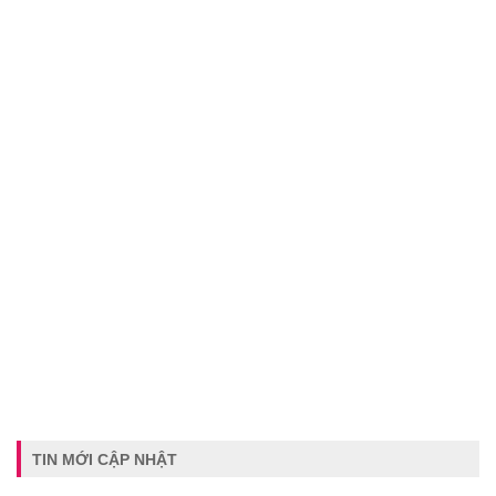
TIN MỚI CẬP NHẬT