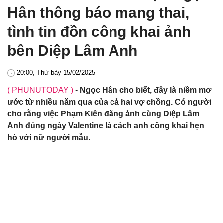
Hân thông báo mang thai,
tình tin đồn công khai ảnh
bên Diệp Lâm Anh
20:00, Thứ bảy 15/02/2025
( PHUNUTODAY )
-
Ngọc Hân cho biết, đây là niềm mơ
ước từ nhiều năm qua của cả hai vợ chồng. Có người
cho rằng việc Phạm Kiên đăng ảnh cùng Diệp Lâm
Anh đúng ngày Valentine là cách anh công khai hẹn
hò với nữ người mẫu.