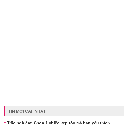
TIN MỚI CẬP NHẬT
Trắc nghiệm: Chọn 1 chiếc kẹp tóc mà bạn yêu thích