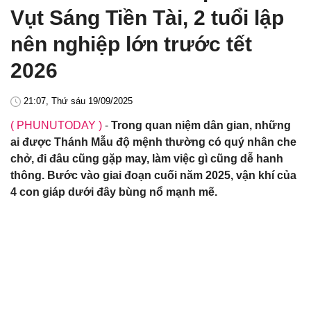
Vụt Sáng Tiền Tài, 2 tuổi lập
nên nghiệp lớn trước tết
2026
21:07, Thứ sáu 19/09/2025
( PHUNUTODAY )
-
Trong quan niệm dân gian, những
ai được Thánh Mẫu độ mệnh thường có quý nhân che
chở, đi đâu cũng gặp may, làm việc gì cũng dễ hanh
thông. Bước vào giai đoạn cuối năm 2025, vận khí của
4 con giáp dưới đây bùng nổ mạnh mẽ.