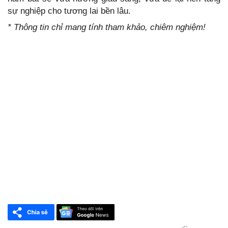
sự nghiệp cho tương lai bền lâu.
* Thông tin chỉ mang tính tham khảo, chiêm nghiệm!