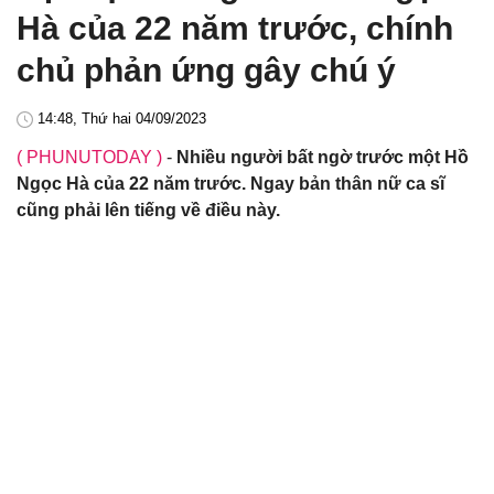
Hà của 22 năm trước, chính
chủ phản ứng gây chú ý
14:48, Thứ hai 04/09/2023
( PHUNUTODAY )
-
Nhiều người bất ngờ trước một Hồ
Ngọc Hà của 22 năm trước. Ngay bản thân nữ ca sĩ
cũng phải lên tiếng về điều này.