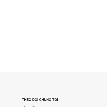
THEO DÕI CHÚNG TÔI