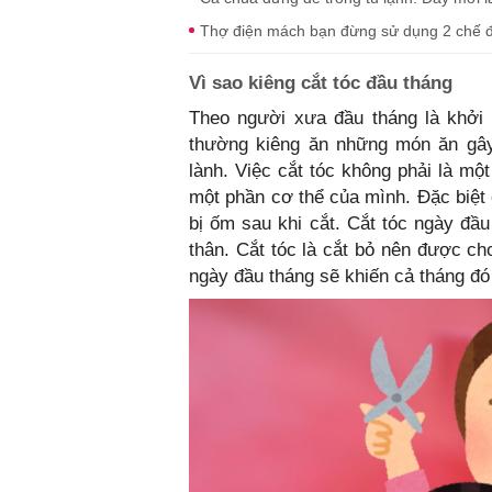
Thợ điện mách bạn đừng sử dụng 2 chế đ
Vì sao kiêng cắt tóc đầu tháng
Theo người xưa đầu tháng là khởi 
thường kiêng ăn những món ăn gây x
lành. Việc cắt tóc không phải là một 
một phần cơ thể của mình. Đặc biệt 
bị ốm sau khi cắt. Cắt tóc ngày đầu
thân. Cắt tóc là cắt bỏ nên được c
ngày đầu tháng sẽ khiến cả tháng đó