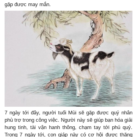
gặp được may mắn.
7 ngày tới đây, người tuổi Mùi sẽ gặp được quý nhân
phù trợ trong công việc. Người này sẽ giúp bạn hóa giải
hung tinh, tài vận hanh thông, chạm tay tới phú quý.
Trong 7 ngày tới, con giáp này có cơ hội được thăng