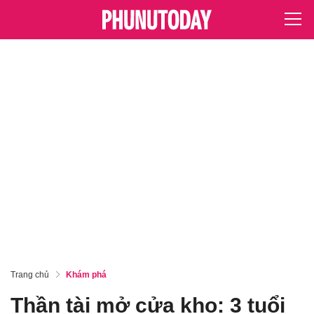
Trang chủ
Khám phá
Thần tài mở cửa kho: 3 tuổi