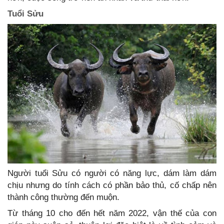
Tuổi Sửu
Người tuổi Sửu có người có năng lực, dám làm dám
chịu nhưng do tính cách có phần bảo thủ, cố chấp nên
thành công thường đến muộn.
Từ tháng 10 cho đến hết năm 2022, vận thế của con