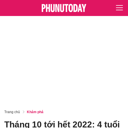
Trang chủ
Khám phá
Tháng 10 tới hết 2022: 4 tuổi