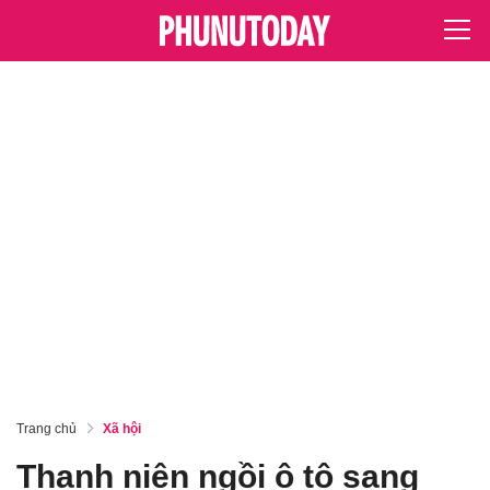
Trang chủ
Xã hội
Thanh niên ngồi ô tô sang