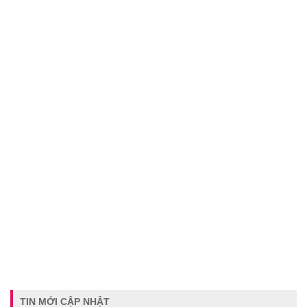
TIN MỚI CẬP NHẬT