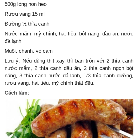
500g lòng non heo
Rượu vang 15 ml
Đường ½ thìa canh
Nước mắm, mỳ chính, hạt tiêu, bột năng, dầu ăn, nước
đá lạnh
Muối, chanh, vỏ cam
Lưu ý: Nếu dùng thịt xay thì bạn trộn với 2 thìa canh
nước mắm, 2 thìa canh dầu ăn, 2 thìa canh ngọn bột
năng, 3 thìa canh nước đá lạnh, 1/3 thìa canh đường,
rượu vang, hạt tiêu, mỳ chính thật đều.
Cách làm: