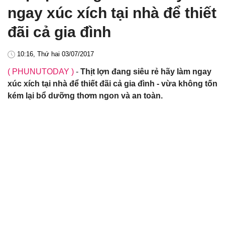
ngay xúc xích tại nhà để thiết
đãi cả gia đình
10:16, Thứ hai 03/07/2017
( PHUNUTODAY )
-
Thịt lợn đang siêu rẻ hãy làm ngay
xúc xích tại nhà để thiết đãi cả gia đình - vừa không tốn
kém lại bổ dưỡng thơm ngon và an toàn.