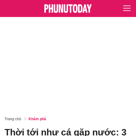
Trang chủ
Khám phá
Thời tới như cá gặp nước: 3