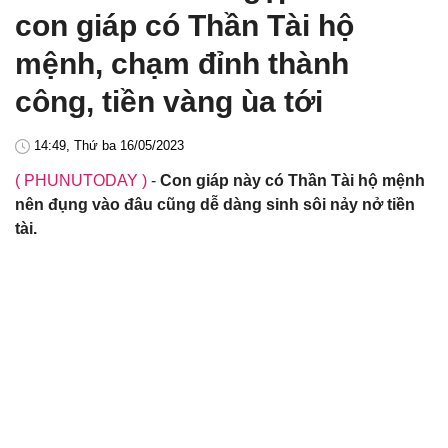
con giáp có Thần Tài hộ
mệnh, chạm đỉnh thành
công, tiền vàng ùa tới
14:49, Thứ ba 16/05/2023
( PHUNUTODAY )
-
Con giáp này có Thần Tài hộ mệnh
nên đụng vào đâu cũng dễ dàng sinh sôi nảy nở tiền
tài.