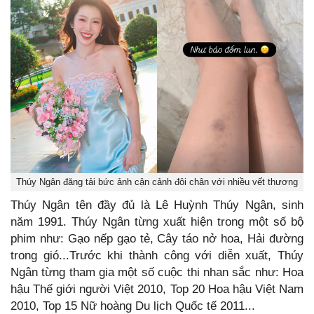
Thúy Ngân đăng tải bức ảnh cận cảnh đôi chân với nhiều vết thương
Thúy Ngân tên đầy đủ là Lê Huỳnh Thúy Ngân, sinh
năm 1991. Thúy Ngân từng xuất hiện trong một số bộ
phim như: Gạo nếp gạo tẻ, Cây táo nở hoa, Hải đường
trong gió...Trước khi thành công với diễn xuất, Thúy
Ngân từng tham gia một số cuộc thi nhan sắc như: Hoa
hậu Thế giới người Việt 2010, Top 20 Hoa hậu Việt Nam
2010, Top 15 Nữ hoàng Du lịch Quốc tế 2011...