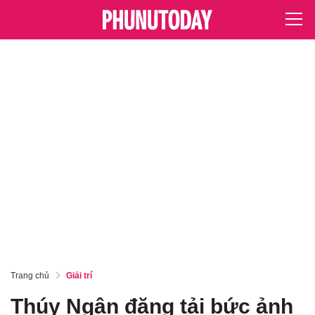
Trang chủ
Giải trí
Thúy Ngân đăng tải bức ảnh