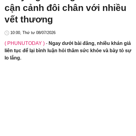
cận cảnh đôi chân với nhiều
vết thương
10:00, Thứ tư 08/07/2026
( PHUNUTODAY )
-
Ngay dưới bài đăng, nhiều khán giả
liên tục để lại bình luận hỏi thăm sức khỏe và bày tỏ sự
lo lắng.