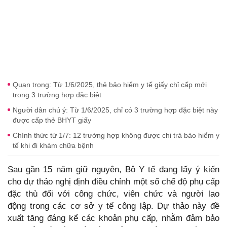
Quan trọng: Từ 1/6/2025, thẻ bảo hiểm y tế giấy chỉ cấp mới
trong 3 trường hợp đặc biệt
Người dân chú ý: Từ 1/6/2025, chỉ có 3 trường hợp đặc biệt này
được cấp thẻ BHYT giấy
Chính thức từ 1/7: 12 trường hợp không được chi trả bảo hiểm y
tế khi đi khám chữa bệnh
Sau gần 15 năm giữ nguyên, Bộ Y tế đang lấy ý kiến
cho dự thảo nghị định điều chỉnh một số chế độ phụ cấp
đặc thù đối với công chức, viên chức và người lao
động trong các cơ sở y tế công lập. Dự thảo này đề
xuất tăng đáng kể các khoản phụ cấp, nhằm đảm bảo