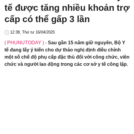
tế được tăng nhiều khoản trợ
cấp có thể gấp 3 lần
12:38, Thứ tư 16/04/2025
( PHUNUTODAY )
-
Sau gần 15 năm giữ nguyên, Bộ Y
tế đang lấy ý kiến cho dự thảo nghị định điều chỉnh
một số chế độ phụ cấp đặc thù đối với công chức, viên
chức và người lao động trong các cơ sở y tế công lập.