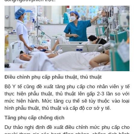
Điều chỉnh phụ cấp phẫu thuật, thủ thuật
Bộ Y tế cũng đề xuất tăng phụ cấp cho nhân viên y tế
thực hiện phẫu thuật, thủ thuật lên gấp 2-3 lần so với
mức hiện hành. Mức tăng cụ thể sẽ tùy thuộc vào loại
hình phẫu thuật, thủ thuật và cấp độ cơ sở y tế.
Tăng phụ cấp chống dịch
Dự thảo nghị định đề xuất điều chỉnh mức phụ cấp cho