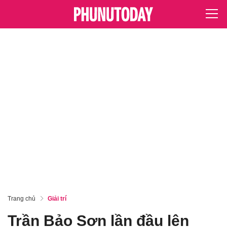
Trang chủ
Giải trí
Trần Bảo Sơn lần đầu lên