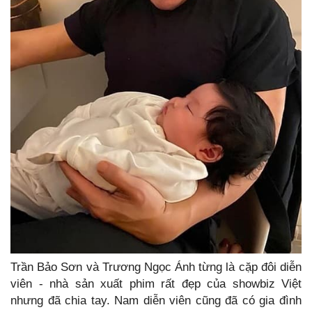
Trần Bảo Sơn và Trương Ngọc Ánh từng là cặp đôi diễn
viên - nhà sản xuất phim rất đẹp của showbiz Việt
nhưng đã chia tay. Nam diễn viên cũng đã có gia đình