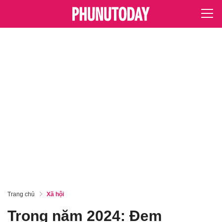
Trang chủ
Xã hội
Trong năm 2024: Đem