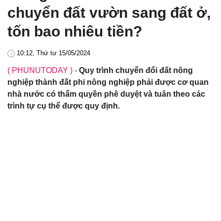
chuyển đất vườn sang đất ở,
tốn bao nhiêu tiền?
10:12, Thứ tư 15/05/2024
( PHUNUTODAY )
-
Quy trình chuyển đổi đất nông
nghiệp thành đất phi nông nghiệp phải được cơ quan
nhà nước có thẩm quyền phê duyệt và tuân theo các
trình tự cụ thể được quy định.