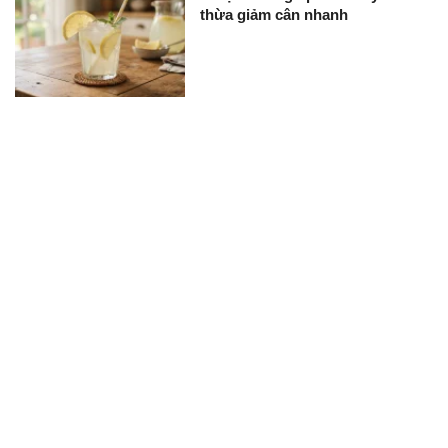
thừa giảm cân nhanh