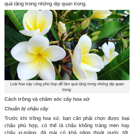
quà tặng trong những dịp quan trọng.
Loài hoa này cũng phù hợp để làm quà tặng trong những dịp quan
trọng.
Cách trồng và chăm sóc cây hoa sứ
Chuẩn bị chậu cây
Trước khi trồng hoa sứ, bạn cần phải chọn được loại
chậu phù hợp, có thể là chậu không tráng men hay
chậu xi-măng, đá mài có khả năng thoát nước tốt.