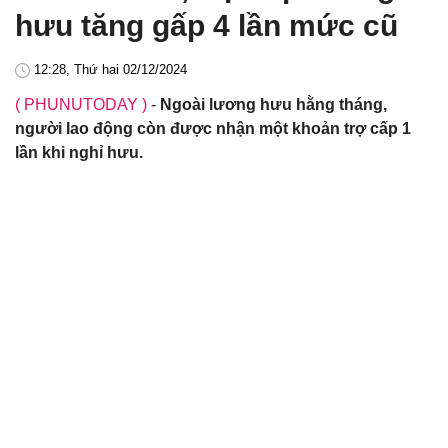
hưu tăng gấp 4 lần mức cũ
12:28, Thứ hai 02/12/2024
( PHUNUTODAY )
-
Ngoài lương hưu hằng tháng,
người lao động còn được nhận một khoản trợ cấp 1
lần khi nghỉ hưu.