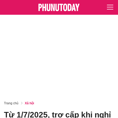
Trang chủ
Xã hội
Từ 1/7/2025, trợ cấp khi nghỉ