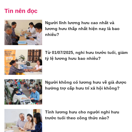
Tin nên đọc
Người lĩnh lương hưu cao nhất và
lương hưu thấp nhất hiện nay là bao
nhiêu?
Từ 01/07/2025, nghỉ hưu trước tuổi, giảm
tỷ lệ lương hưu bao nhiêu?
Người không có lương hưu về già được
hưởng trợ cấp hưu trí xã hội không?
Tính lương hưu cho người nghỉ hưu
trước tuổi theo công thức nào?