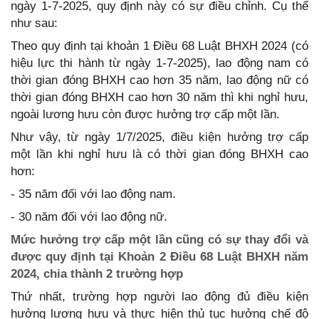
ngày 1-7-2025, quy định này có sự điều chỉnh. Cụ thể
như sau:
Theo quy định tại khoản 1 Điều 68 Luật BHXH 2024 (có
hiệu lực thi hành từ ngày 1-7-2025), lao động nam có
thời gian đóng BHXH cao hơn 35 năm, lao động nữ có
thời gian đóng BHXH cao hơn 30 năm thì khi nghỉ hưu,
ngoài lương hưu còn được hưởng trợ cấp một lần.
Như vậy, từ ngày 1/7/2025, điều kiện hưởng trợ cấp
một lần khi nghỉ hưu là có thời gian đóng BHXH cao
hơn:
- 35 năm đối với lao động nam.
- 30 năm đối với lao động nữ.
Mức hưởng trợ cấp một lần cũng có sự thay đổi và
được quy định tại Khoản 2 Điều 68 Luật BHXH năm
2024, chia thành 2 trường hợp
Thứ nhất, trường hợp người lao động đủ điều kiện
hưởng lương hưu và thực hiện thủ tục hưởng chế độ