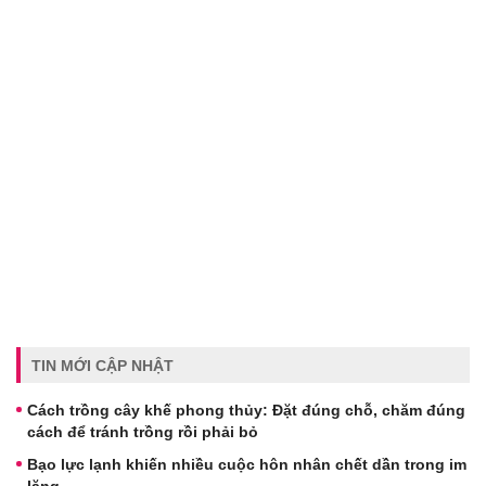
TIN MỚI CẬP NHẬT
Cách trồng cây khế phong thủy: Đặt đúng chỗ, chăm đúng
cách để tránh trồng rồi phải bỏ
Bạo lực lạnh khiến nhiều cuộc hôn nhân chết dần trong im
lặng