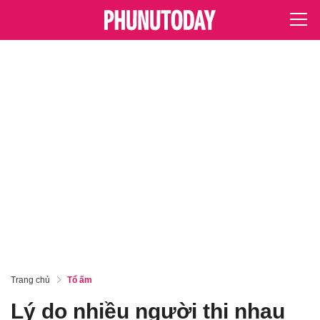
Trang chủ
Tổ ấm
Lý do nhiều người thi nhau