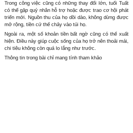
Trong công việc cũng có những thay đổi lớn, tuổi Tuất
có thể gặp quý nhân hỗ trợ hoặc được trao cơ hội phát
triển mới. Nguồn thu của họ dồi dào, không dừng được
mở rộng, tiền cứ thế chảy vào túi họ.
Ngoài ra, một số khoản tiền bất ngờ cũng có thể xuất
hiện. Điều này giúp cuộc sống của họ trở nên thoải mái,
chi tiêu không còn quá lo lắng như trước.
Thông tin trong bài chỉ mang tính tham khảo