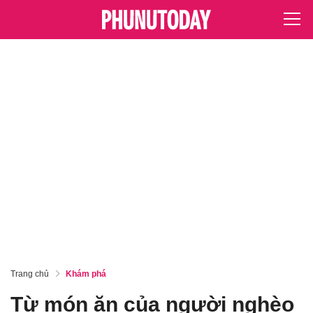
Trang chủ
Khám phá
Từ món ăn của người nghèo