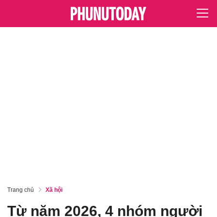
Trang chủ
Xã hội
Từ năm 2026, 4 nhóm người