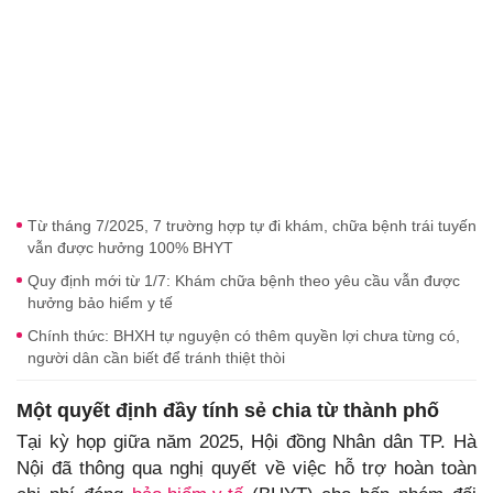
Từ tháng 7/2025, 7 trường hợp tự đi khám, chữa bệnh trái tuyến
vẫn được hưởng 100% BHYT
Quy định mới từ 1/7: Khám chữa bệnh theo yêu cầu vẫn được
hưởng bảo hiểm y tế
Chính thức: BHXH tự nguyện có thêm quyền lợi chưa từng có,
người dân cần biết để tránh thiệt thòi
Một quyết định đầy tính sẻ chia từ thành phố
Tại kỳ họp giữa năm 2025, Hội đồng Nhân dân TP. Hà
Nội đã thông qua nghị quyết về việc hỗ trợ hoàn toàn