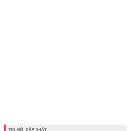
TIN MỚI CẬP NHẬT