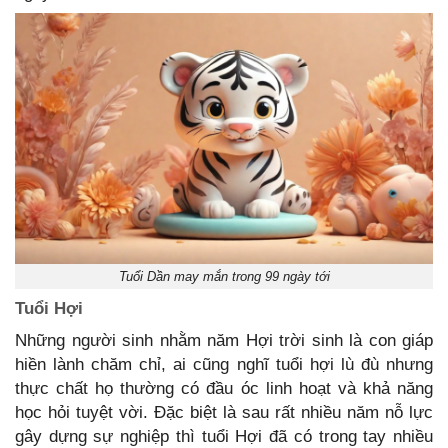
Tuổi Dần may mắn trong 99 ngày tới
Tuổi Hợi
Những người sinh nhằm năm Hợi trời sinh là con giáp
hiền lành chăm chỉ, ai cũng nghĩ tuổi hợi lù đù nhưng
thực chất họ thường có đầu óc linh hoạt và khả năng
học hỏi tuyệt vời. Đặc biệt là sau rất nhiều năm nỗ lực
gây dựng sự nghiệp thì tuổi Hợi đã có trong tay nhiều