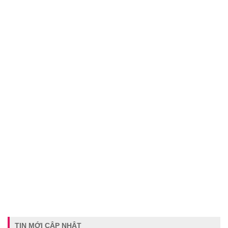
TIN MỚI CẬP NHẬT