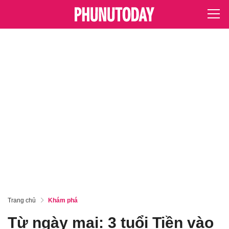
Trang chủ
Khám phá
Từ ngày mai: 3 tuổi Tiền vào