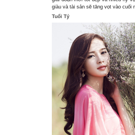
giàu và tài sản sẽ tăng vọt vào cuối
Tuổi Tý