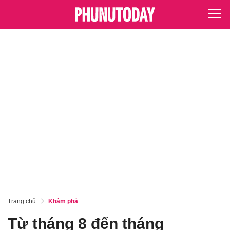
Trang chủ
Khám phá
Từ tháng 8 đến tháng