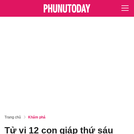
Trang chủ
Khám phá
Tử vi 12 con giáp thứ sáu