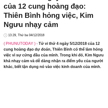
của 12 cung hoàng đạo:
Thiên Bình hỏng việc, Kim
Ngưu nhạy cảm
13:29, Thứ ba 04/12/2018
( PHUNUTODAY )
-
Tử vi thứ 4 ngày 5/12/2018 của 12
cung hoàng đạo dự đoán, Thiên Bình có thể làm hỏng
việc vì sự cứng đầu của mình. Trong khi đó, Kim Ngưu
khá nhạy cảm và dễ dàng nhận ra điểm yếu của người
khác, biết tận dụng nó vào việc kinh doanh của mình.