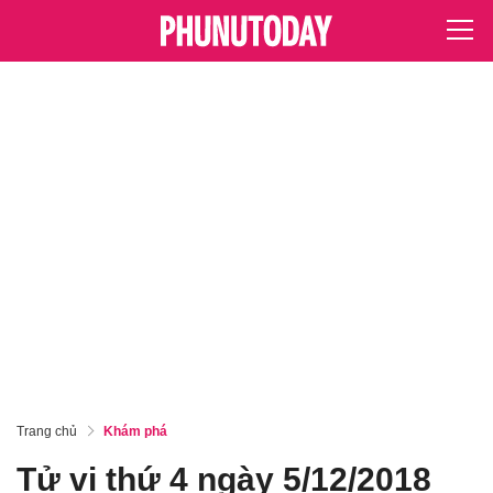
Trang chủ
Khám phá
Tử vi thứ 4 ngày 5/12/2018