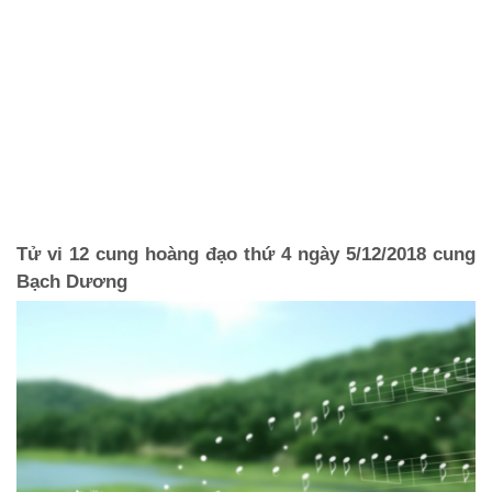
Tử vi 12 cung hoàng đạo thứ 4 ngày 5/12/2018 cung
Bạch Dương