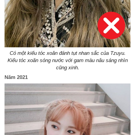
Có một kiểu tóc xoăn đánh tụt nhan sắc của Tzuyu.
Kiểu tóc xoăn sóng nước với gam màu nâu sáng nhìn
cũng xinh.
Năm 2021