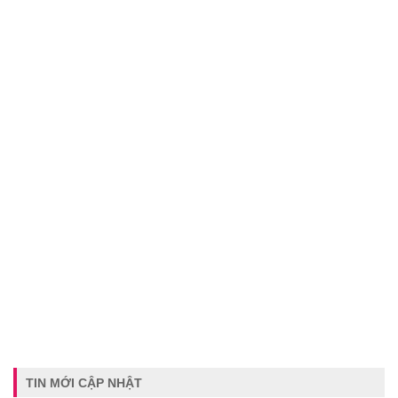
TIN MỚI CẬP NHẬT