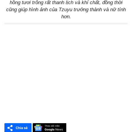
hồng tươi trông rất thanh lịch và khí chất, đồng thời
cũng giúp hình ảnh của Tzuyu trưởng thành và nữ tính
hơn.