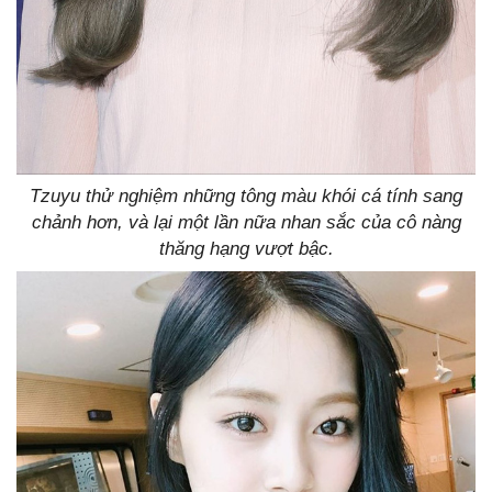
Tzuyu thử nghiệm những tông màu khói cá tính sang
chảnh hơn, và lại một lần nữa nhan sắc của cô nàng
thăng hạng vượt bậc.