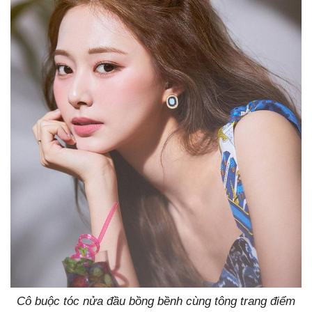
Cô buộc tóc nửa đầu bồng bềnh cùng tông trang điểm