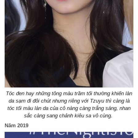
Tóc đen hay những tông màu trầm tối thường khiến làn
da sạm đi đôi chút nhưng riêng với Tzuyu thì càng là
tóc tối màu làn da của cô nàng càng trắng sáng, nhan
sắc càng sang chảnh kiêu sa vô cùng.
Năm 2019