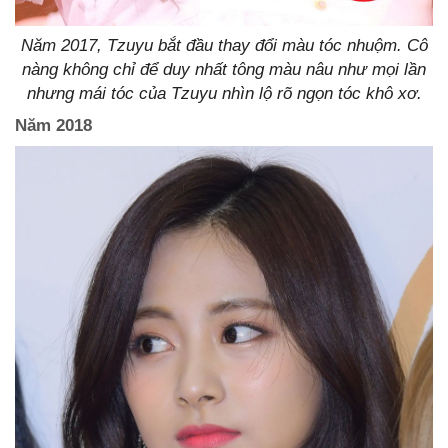
Năm 2017, Tzuyu bắt đầu thay đổi màu tóc nhuộm. Cô
nàng không chỉ để duy nhất tông màu nâu như mọi lần
nhưng mái tóc của Tzuyu nhìn lộ rõ ngọn tóc khô xơ.
Năm 2018