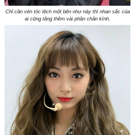
Chỉ cần vén tóc lệch một bên như này thì nhan sắc của
ai cũng tăng thêm vài phần chân kính.