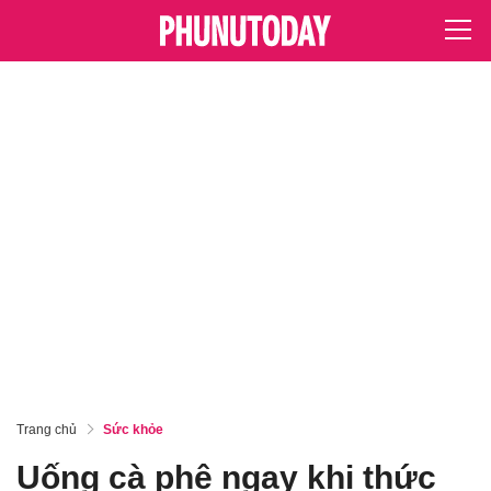
Trang chủ
Sức khỏe
Uống cà phê ngay khi thức