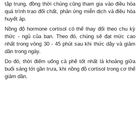
tập trung, đồng thời chúng cũng tham gia vào điều hòa
quá trình trao đổi chất, phản ứng miễn dịch và điều hòa
huyết áp.
Nồng độ hormone cortisol có thể thay đổi theo chu kỳ
thức - ngủ của bạn. Theo đó, chúng sẽ đạt mức cao
nhất trong vòng 30 - 45 phút sau khi thức dậy và giảm
dần trong ngày.
Do đó, thời điểm uống cà phê tốt nhất là khoảng giữa
buổi sáng tới gần trưa, khi nồng độ cortisol trong cơ thể
giảm dần.