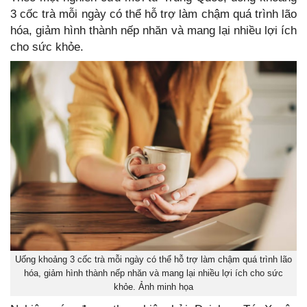
3 cốc trà mỗi ngày có thể hỗ trợ làm chậm quá trình lão
hóa, giảm hình thành nếp nhăn và mang lại nhiều lợi ích
cho sức khỏe.
Uống khoảng 3 cốc trà mỗi ngày có thể hỗ trợ làm chậm quá trình lão
hóa, giảm hình thành nếp nhăn và mang lại nhiều lợi ích cho sức
khỏe. Ảnh minh họa