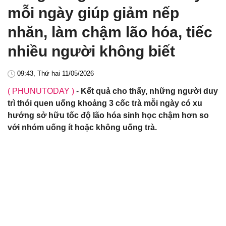
mỗi ngày giúp giảm nếp
nhăn, làm chậm lão hóa, tiếc
nhiều người không biết
09:43, Thứ hai 11/05/2026
( PHUNUTODAY )
-
Kết quả cho thấy, những người duy
trì thói quen uống khoảng 3 cốc trà mỗi ngày có xu
hướng sở hữu tốc độ lão hóa sinh học chậm hơn so
với nhóm uống ít hoặc không uống trà.