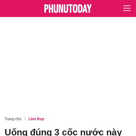
Trang chủ
Làm Đẹp
Uống đúng 3 cốc nước này