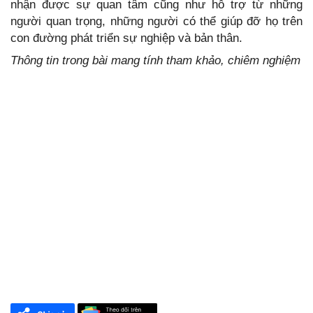
nhận được sự quan tâm cũng như hỗ trợ từ những
người quan trọng, những người có thể giúp đỡ họ trên
con đường phát triển sự nghiệp và bản thân.
Thông tin trong bài mang tính tham khảo, chiêm nghiệm