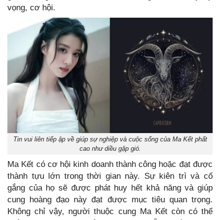
vọng, cơ hội.
Tin vui liên tiếp ập về giúp sự nghiệp và cuộc sống của Ma Kết phất
cao như diều gặp gió.
Ma Kết có cơ hội kinh doanh thành công hoặc đạt được
thành tựu lớn trong thời gian này. Sự kiên trì và cố
gắng của họ sẽ được phát huy hết khả năng và giúp
cung hoàng đạo này đạt được mục tiêu quan trọng.
Không chỉ vậy, người thuộc cung Ma Kết còn có thể