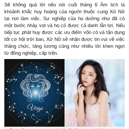
Sẽ không quá lời nếu nói cuối tháng 6 Âm lịch là
khoảnh khắc huy hoàng của người thuộc cung Xử Nữ
tại nơi làm việc. Sự nghiệp của họ dường như đã có
một bước nhảy vọt và họ có được cả danh lẫn lợi. Nếu
tiếp tục phát huy được các ưu điểm vốn có và tận dụng
tốt cơ hội trời ban, Xử Nữ sẽ nhận được tin vui về việc
thăng chức, tăng lương cũng như nhiều lời khen ngợi
từ đồng nghiệp, cấp trên.