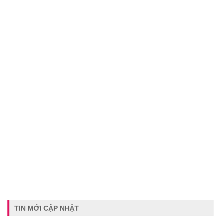
TIN MỚI CẬP NHẬT