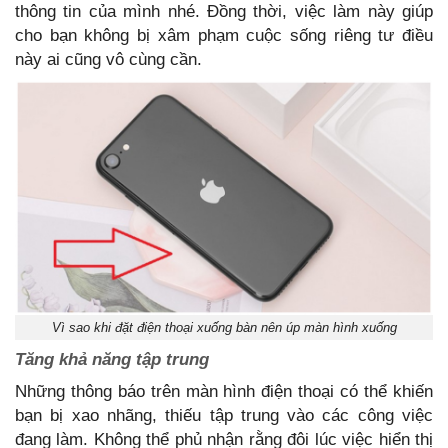
thông tin của mình nhé. Đồng thời, việc làm này giúp
cho bạn không bị xâm phạm cuộc sống riêng tư điều
này ai cũng vô cùng cần.
Vì sao khi đặt điện thoại xuống bàn nên úp màn hình xuống
Tăng khả năng tập trung
Những thông báo trên màn hình điện thoại có thể khiến
bạn bị xao nhãng, thiếu tập trung vào các công việc
đang làm. Không thể phủ nhận rằng đôi lúc việc hiển thị