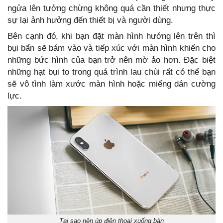
ngửa lên tưởng chừng không quá cần thiết nhưng thực
sự lại ảnh hưởng đến thiết bị và người dùng.
Bên cạnh đó, khi bạn đặt màn hình hướng lên trên thì
bụi bẩn sẽ bám vào và tiếp xúc với màn hình khiến cho
những bức hình của bạn trở nên mờ ảo hơn. Đặc biệt
những hạt bụi to trong quá trình lau chùi rất có thể bạn
sẽ vô tình làm xước màn hình hoặc miếng dán cường
lực.
Tại sao nên úp điện thoại xuống bàn