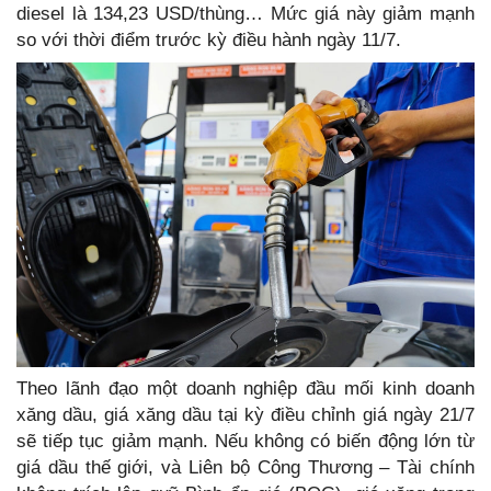
diesel là 134,23 USD/thùng… Mức giá này giảm mạnh
so với thời điểm trước kỳ điều hành ngày 11/7.
Theo lãnh đạo một doanh nghiệp đầu mối kinh doanh
xăng dầu, giá xăng dầu tại kỳ điều chỉnh giá ngày 21/7
sẽ tiếp tục giảm mạnh. Nếu không có biến động lớn từ
giá dầu thế giới, và Liên bộ Công Thương – Tài chính