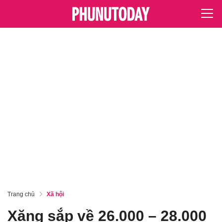
Trang chủ
Xã hội
Xăng sắp về 26.000 – 28.000