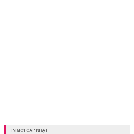
TIN MỚI CẬP NHẬT