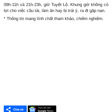
09h-11h và 21h-23h, giờ Tuyệt Lộ. Khung giờ không có
lợi cho việc cầu tài, làm ăn hay bị trái ý, ra đi gặp nạn.
* Thông tin mang tính chất tham khảo, chiêm nghiệm.