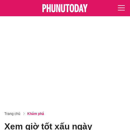
Trang chủ
Khám phá
Xem giờ tốt xấu ngày