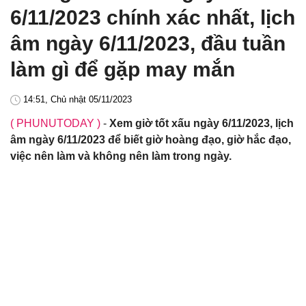
6/11/2023 chính xác nhất, lịch
âm ngày 6/11/2023, đầu tuần
làm gì để gặp may mắn
14:51, Chủ nhật 05/11/2023
( PHUNUTODAY )
-
Xem giờ tốt xấu ngày 6/11/2023, lịch
âm ngày 6/11/2023 để biết giờ hoàng đạo, giờ hắc đạo,
việc nên làm và không nên làm trong ngày.