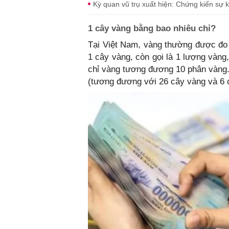
Kỳ quan vũ trụ xuất hiện: Chứng kiến sự 
1 cây vàng bằng bao nhiêu chỉ?
Tại Việt Nam, vàng thường được đo 
1 cây vàng, còn gọi là 1 lượng vàng
chỉ vàng tương đương 10 phân vàng.
(tương đương với 26 cây vàng và 6 c