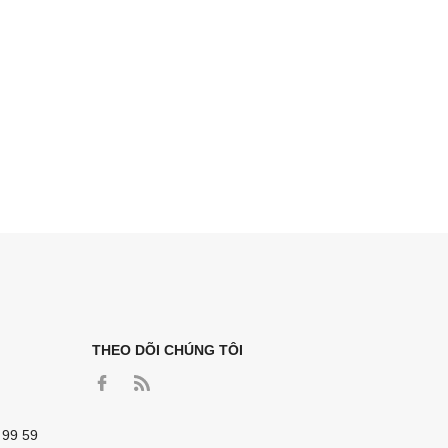
THEO DÕI CHÚNG TÔI
 99 59