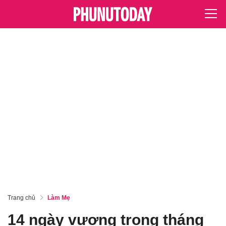
Trang chủ
Làm Mẹ
14 ngày vượng trong tháng