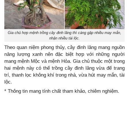
Gia chủ hợp mệnh trồng cây đinh lăng thì càng gặp nhiều may mắn,
nhận nhiều tài lộc.
Theo quan niệm phong thủy, cây đinh lăng mang nguồn
năng lượng xanh nên đặc biệt hợp với những người
mang mệnh Mộc và mệnh Hỏa. Gia chủ thuộc một trong
hai mệnh này có thể trồng cây đinh lăng vừa để trang
trí, thanh lọc không khí trong nhà, vừa hút may mắn, tài
lộc.
* Thông tin mang tính chất tham khảo, chiêm nghiệm.