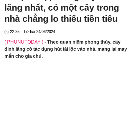
lăng nhất, có một cây trong
nhà chẳng lo thiếu tiền tiêu
22:35, Thứ hai 24/06/2024
( PHUNUTODAY )
-
Theo quan niệm phong thủy, cây
đinh lăng có tác dụng hút tài lộc vào nhà, mang lại may
mắn cho gia chủ.