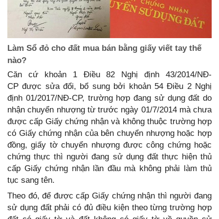
Làm Sổ đỏ cho đất mua bán bằng giấy viết tay thế
nào?
Căn cứ khoản 1 Điều 82 Nghị định 43/2014/NĐ-
CP được sửa đổi, bổ sung bởi khoản 54 Điều 2 Nghị
định 01/2017/NĐ-CP, trường hợp đang sử dụng đất do
nhận chuyển nhượng từ trước ngày 01/7/2014 mà chưa
được cấp Giấy chứng nhận và không thuộc trường hợp
có Giấy chứng nhận của bên chuyển nhượng hoặc hợp
đồng, giấy tờ chuyển nhượng được công chứng hoặc
chứng thực thì người đang sử dụng đất thực hiện thủ
cấp Giấy chứng nhận lần đầu mà không phải làm thủ
tục sang tên.
Theo đó, để được cấp Giấy chứng nhận thì người đang
sử dụng đất phải có đủ điều kiện theo từng trường hợp