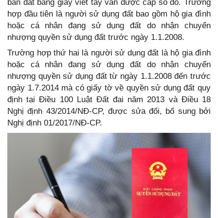
bán đất bằng giấy viết tay vẫn được cấp sổ đỏ. Trường
hợp đầu tiên là người sử dụng đất bao gồm hộ gia đình
hoặc cá nhân đang sử dụng đất do nhận chuyển
nhượng quyền sử dụng đất trước ngày 1.1.2008.
Trường hợp thứ hai là người sử dụng đất là hộ gia đình
hoặc cá nhân đang sử dụng đất do nhận chuyển
nhượng quyền sử dụng đất từ ngày 1.1.2008 đến trước
ngày 1.7.2014 mà có giấy tờ về quyền sử dụng đất quy
định tại Điều 100 Luật Đất đai năm 2013 và Điều 18
Nghị định 43/2014/NĐ-CP, được sửa đổi, bổ sung bởi
Nghị định 01/2017/NĐ-CP.