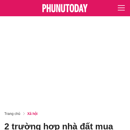
Trang chủ
Xã hội
2 trường hợp nhà đất mua