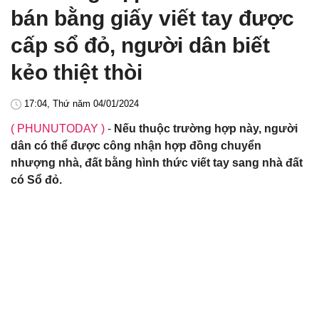
bán bằng giấy viết tay được
cấp sổ đỏ, người dân biết
kẻo thiệt thòi
17:04, Thứ năm 04/01/2024
( PHUNUTODAY )
-
Nếu thuộc trường hợp này, người
dân có thể được công nhận hợp đồng chuyển
nhượng nhà, đất bằng hình thức viết tay sang nhà đất
có Sổ đỏ.