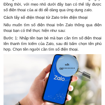
Đồng thời, với mẹo nhỏ dưới đây bạn có thể lấy được
số điện thoại của ai đó dễ dàng qua ứng dụng zalo.
Cách lấy số điện thoại từ Zalo trên điện thoại
Nếu muốn tìm số điện thoại trên Zalo thông qua điện
thoại bạn có thể thực hiện như sau:
Bước 1: Nhập tên bạn bè mà bạn cần tìm số điện thoại
lên thanh tìm kiếm của Zalo, sau đó bấm chọn tên phù
hợp. Chọn tên người cần tìm số điện thoại.